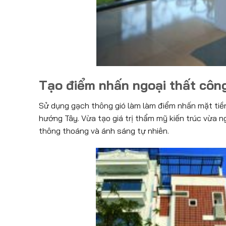
Tạo điểm nhấn ngoại thất công
Sử dụng gạch thông gió làm làm điểm nhấn mặt tiền
hướng Tây. Vừa tạo giá trị thẩm mỹ kiến trúc vừa 
thông thoáng và ánh sáng tự nhiên.