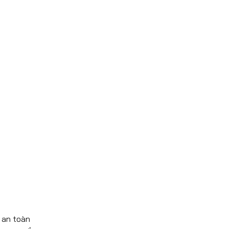
 an toàn