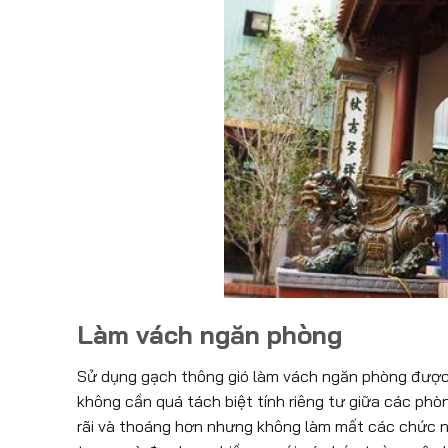
Làm vách ngăn phòng
Sử dụng gạch thông gió làm vách ngăn phòng được n
không cần quá tách biệt tính riêng tư giữa các phò
rãi và thoáng hơn nhưng không làm mất các chức 