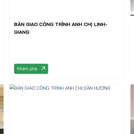
BÀN GIAO CÔNG TRÌNH ANH CHỊ LINH-
GIANG
Khám phá