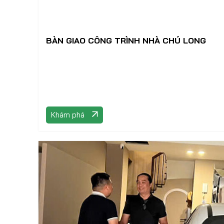
BÀN GIAO CÔNG TRÌNH NHÀ CHÚ LONG
Khám phá