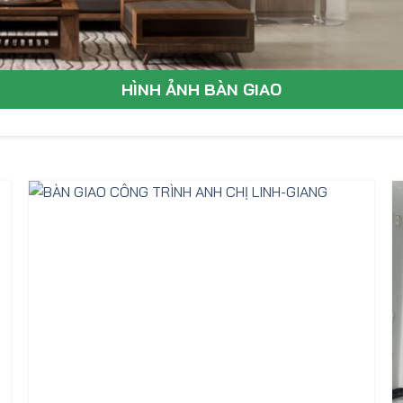
HÌNH ẢNH BÀN GIAO