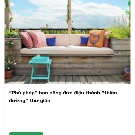
“Phù phép” ban công đơn điệu thành “thiên
đường” thư giãn