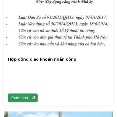
Hợp đồng giao khoán nhân công
Khám phá