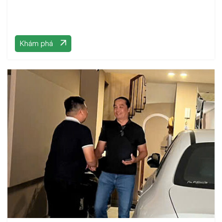
Khám phá