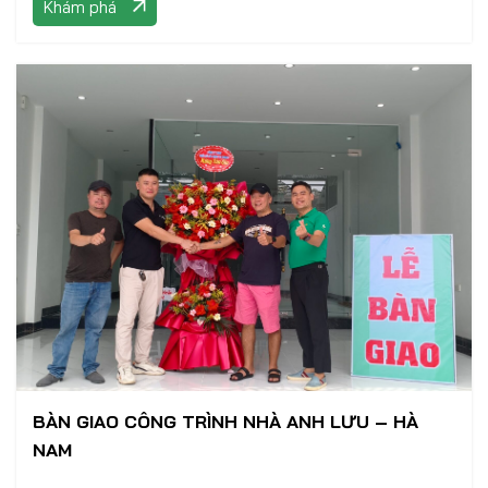
Khám phá
BÀN GIAO CÔNG TRÌNH NHÀ ANH LƯU – HÀ
NAM