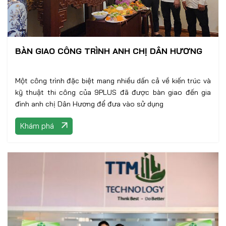
BÀN GIAO CÔNG TRÌNH ANH CHỊ DÂN HƯƠNG
Một công trình đặc biệt mang nhiều dấn cả về kiến trúc và
kỹ thuật thi công của 9PLUS đã được bàn giao đến gia
đình anh chị Dân Hương để đưa vào sử dụng
Khám phá