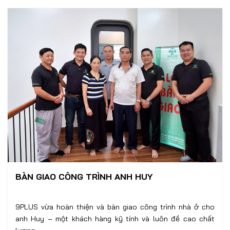
BÀN GIAO CÔNG TRÌNH ANH HUY
9PLUS vừa hoàn thiện và bàn giao công trình nhà ở cho
anh Huy – một khách hàng kỹ tính và luôn đề cao chất