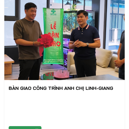
BÀN GIAO CÔNG TRÌNH ANH CHỊ LINH-GIANG