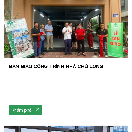
BÀN GIAO CÔNG TRÌNH NHÀ CHÚ LONG
Khám phá