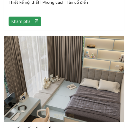
Thiết kế nội thất | Phong cách: Tân cổ điển
Khám phá