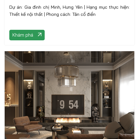
Dự án: Gia đình chị Minh, Hưng Yên | Hạng mục thực hiện:
Thiết kế nội thất | Phong cách: Tân cổ điển
Khám phá