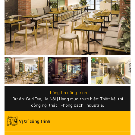
Thông tin công trình
Dự án: Gud Tea, Hà Nội | Hạng mục thực hiện: Thiết kế, thi
công nội thất | Phong cách: Industrial
Vị trí công trình