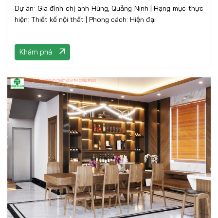
Dự án: Gia đình chị anh Hùng, Quảng Ninh | Hạng mục thực
hiện: Thiết kế nội thất | Phong cách: Hiện đại
Khám phá