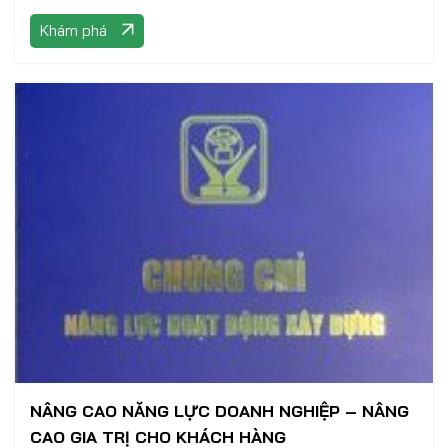
Khám phá
NÂNG CAO NĂNG LỰC DOANH NGHIỆP – NÂNG
CAO GIA TRỊ CHO KHÁCH HÀNG