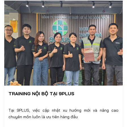
TRAINING NỘI BỘ TẠI 9PLUS
Tại 9PLUS, việc cập nhật xu hướng mới và nâng cao
chuyên môn luôn là ưu tiên hàng đầu