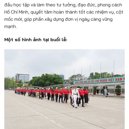
đấu học tập và làm theo tư tưởng, đạo đức, phong cách
Hồ Chí Minh, quyết tâm hoàn thành tốt các nhiệm vụ, cột
mốc mới, góp phần xây dựng đơn vị ngày càng vững
mạnh.
Một số hình ảnh tại buổi lễ: