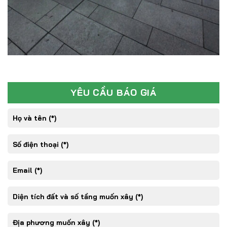
YÊU CẦU BÁO GIÁ