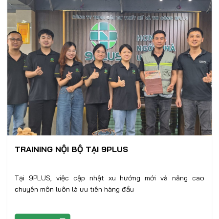
TRAINING NỘI BỘ TẠI 9PLUS
Tại 9PLUS, việc cập nhật xu hướng mới và nâng cao
chuyên môn luôn là ưu tiên hàng đầu