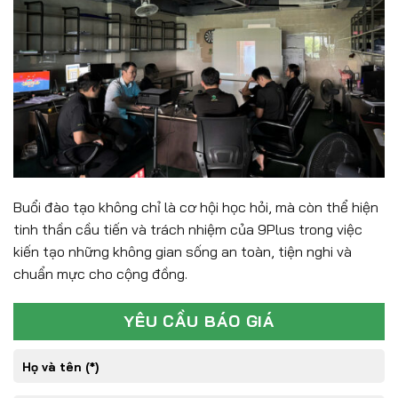
Buổi đào tạo không chỉ là cơ hội học hỏi, mà còn thể hiện
tinh thần cầu tiến và trách nhiệm của 9Plus trong việc
kiến tạo những không gian sống an toàn, tiện nghi và
chuẩn mực cho cộng đồng.
YÊU CẦU BÁO GIÁ