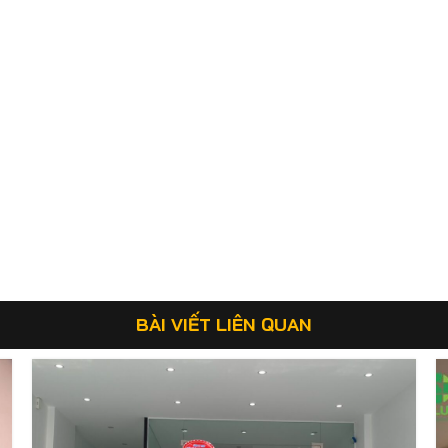
BÀI VIẾT LIÊN QUAN