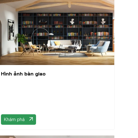
Hình ảnh bàn giao
Khám phá