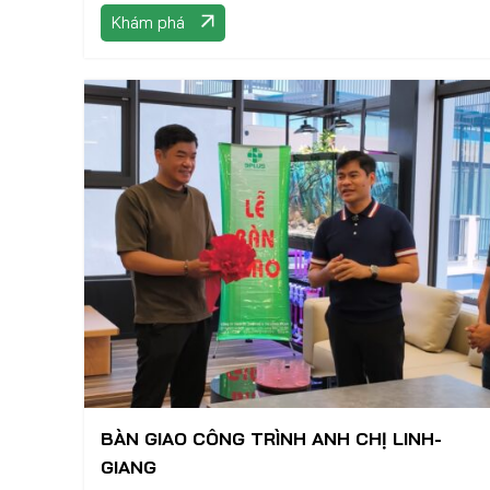
Khám phá
BÀN GIAO CÔNG TRÌNH ANH CHỊ LINH-
GIANG