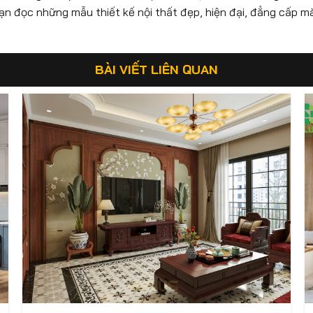
bạn đọc những mẫu thiết kế nội thất đẹp, hiện đại, đẳng cấp m
BÀI VIẾT LIÊN QUAN