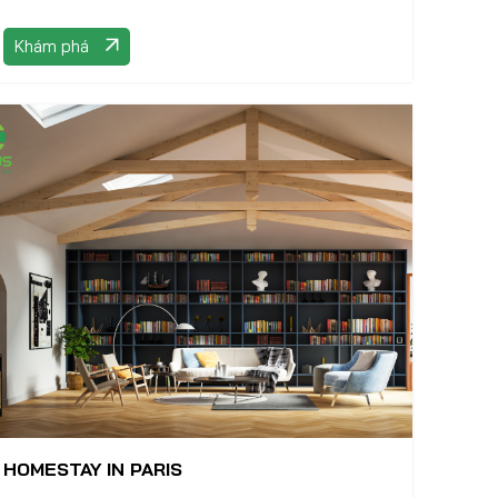
Khám phá
HOMESTAY IN PARIS