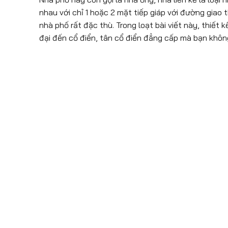
nhau với chỉ 1 hoặc 2 mặt tiếp giáp với đường giao
nhà phố rất đặc thù. Trong loạt bài viết này, thiết
đại đến cổ điển, tân cổ điển đẳng cấp mà bạn khôn