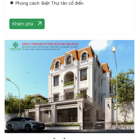
Phong cách: Biệt Thự tân cổ điển
Khám phá