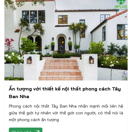
Ấn tượng với thiết kế nội thất phong cách Tây
Ban Nha
Phong cách nội thất Tây Ban Nha nhấn mạnh mối liên hệ
giữa thế giới tự nhiên với thế giới con người, có thể nói là
một phong cách ấn tượng