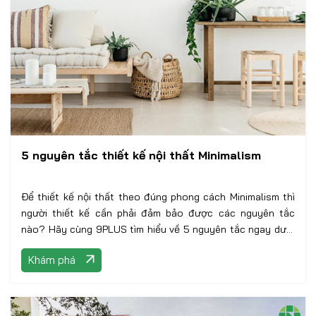
5 nguyên tắc thiết kế nội thất Minimalism
Để thiết kế nội thất theo đúng phong cách Minimalism thì
người thiết kế cần phải đảm bảo được các nguyên tắc
nào? Hãy cùng 9PLUS tìm hiểu về 5 nguyên tắc ngay dưới
đây
Khám phá