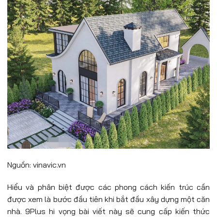
Nguồn: vinavic.vn
Hiểu và phân biệt được các phong cách kiến trúc cần
được xem là bước đầu tiên khi bắt đầu xây dựng một căn
nhà. 9Plus hi vọng bài viết này sẽ cung cấp kiến thức