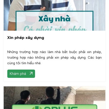
Xin phép xây dựng
Những trường hợp nào làm nhà bắt buộc phải xin phép,
trường hợp nào không phải xin phép xây dựng. Các bạn
cùng tôi tìm hiểu nhé.
Khám phá