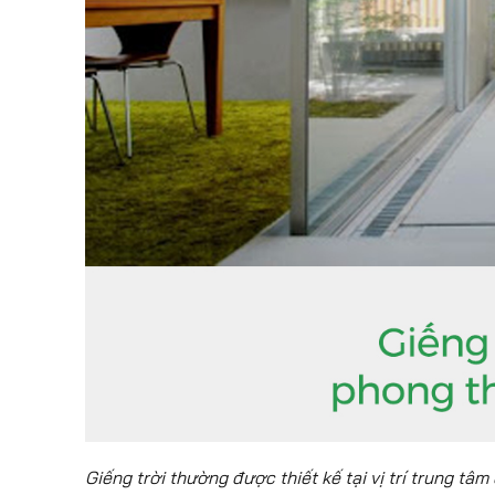
Giếng trời thường được thiết kế tại vị trí trung t